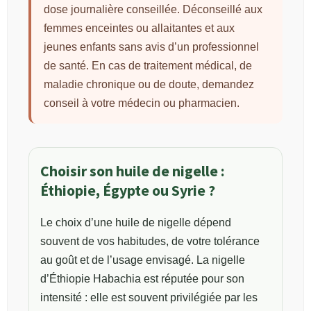
dose journalière conseillée. Déconseillé aux
femmes enceintes ou allaitantes et aux
jeunes enfants sans avis d’un professionnel
de santé. En cas de traitement médical, de
maladie chronique ou de doute, demandez
conseil à votre médecin ou pharmacien.
Choisir son huile de nigelle :
Éthiopie, Égypte ou Syrie ?
Le choix d’une huile de nigelle dépend
souvent de vos habitudes, de votre tolérance
au goût et de l’usage envisagé. La nigelle
d’Éthiopie Habachia est réputée pour son
intensité : elle est souvent privilégiée par les