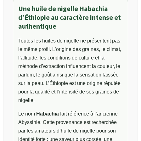
Une huile de nigelle Habachia
d’Éthiopie au caractère intense et
authentique
Toutes les huiles de nigelle ne présentent pas
le même profil. L’origine des graines, le climat,
l’altitude, les conditions de culture et la
méthode d’extraction influencent la couleur, le
parfum, le goût ainsi que la sensation laissée
sur la peau. L’Éthiopie est une origine réputée
pour la qualité et l’intensité de ses graines de
nigelle.
Le nom
Habachia
fait référence à l’ancienne
Abyssinie. Cette provenance est recherchée
par les amateurs d’huile de nigelle pour son
identité forte : une saveur plus corsée, une