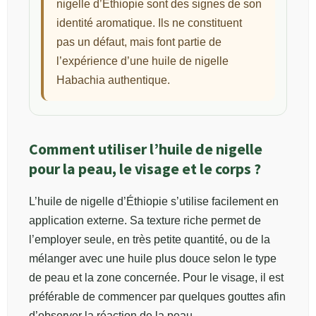
nigelle d’Éthiopie sont des signes de son
identité aromatique. Ils ne constituent
pas un défaut, mais font partie de
l’expérience d’une huile de nigelle
Habachia authentique.
Comment utiliser l’huile de nigelle
pour la peau, le visage et le corps ?
L’huile de nigelle d’Éthiopie s’utilise facilement en
application externe. Sa texture riche permet de
l’employer seule, en très petite quantité, ou de la
mélanger avec une huile plus douce selon le type
de peau et la zone concernée. Pour le visage, il est
préférable de commencer par quelques gouttes afin
d’observer la réaction de la peau.