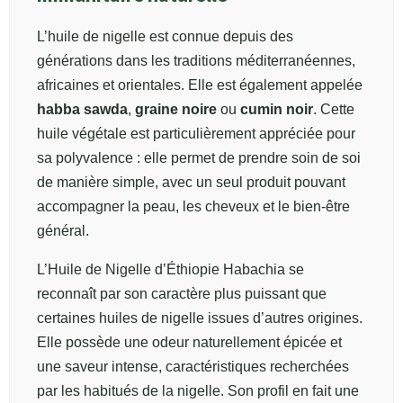
L’huile de nigelle est connue depuis des
générations dans les traditions méditerranéennes,
africaines et orientales. Elle est également appelée
habba sawda
,
graine noire
ou
cumin noir
. Cette
huile végétale est particulièrement appréciée pour
sa polyvalence : elle permet de prendre soin de soi
de manière simple, avec un seul produit pouvant
accompagner la peau, les cheveux et le bien-être
général.
L’Huile de Nigelle d’Éthiopie Habachia se
reconnaît par son caractère plus puissant que
certaines huiles de nigelle issues d’autres origines.
Elle possède une odeur naturellement épicée et
une saveur intense, caractéristiques recherchées
par les habitués de la nigelle. Son profil en fait une