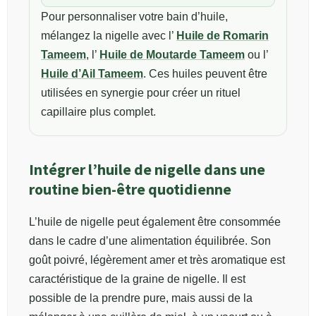
Pour personnaliser votre bain d’huile,
mélangez la nigelle avec l’
Huile de Romarin
Tameem
, l’
Huile de Moutarde Tameem
ou l’
Huile d’Ail Tameem
. Ces huiles peuvent être
utilisées en synergie pour créer un rituel
capillaire plus complet.
Intégrer l’huile de nigelle dans une
routine bien-être quotidienne
L’huile de nigelle peut également être consommée
dans le cadre d’une alimentation équilibrée. Son
goût poivré, légèrement amer et très aromatique est
caractéristique de la graine de nigelle. Il est
possible de la prendre pure, mais aussi de la