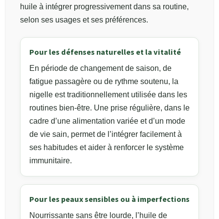
huile à intégrer progressivement dans sa routine,
selon ses usages et ses préférences.
Pour les défenses naturelles et la vitalité
En période de changement de saison, de
fatigue passagère ou de rythme soutenu, la
nigelle est traditionnellement utilisée dans les
routines bien-être. Une prise régulière, dans le
cadre d’une alimentation variée et d’un mode
de vie sain, permet de l’intégrer facilement à
ses habitudes et aider à renforcer le système
immunitaire.
Pour les peaux sensibles ou à imperfections
Nourrissante sans être lourde, l’huile de