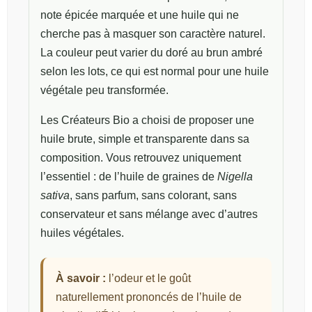
note épicée marquée et une huile qui ne
cherche pas à masquer son caractère naturel.
La couleur peut varier du doré au brun ambré
selon les lots, ce qui est normal pour une huile
végétale peu transformée.
Les Créateurs Bio a choisi de proposer une
huile brute, simple et transparente dans sa
composition. Vous retrouvez uniquement
l’essentiel : de l’huile de graines de
Nigella
sativa
, sans parfum, sans colorant, sans
conservateur et sans mélange avec d’autres
huiles végétales.
À savoir :
l’odeur et le goût
naturellement prononcés de l’huile de