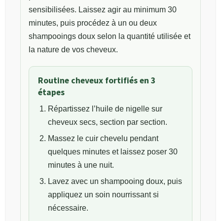
sensibilisées. Laissez agir au minimum 30
minutes, puis procédez à un ou deux
shampooings doux selon la quantité utilisée et
la nature de vos cheveux.
Routine cheveux fortifiés en 3
étapes
Répartissez l’huile de nigelle sur
cheveux secs, section par section.
Massez le cuir chevelu pendant
quelques minutes et laissez poser 30
minutes à une nuit.
Lavez avec un shampooing doux, puis
appliquez un soin nourrissant si
nécessaire.