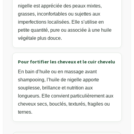
nigelle est appréciée des peaux mixtes,
grasses, inconfortables ou sujettes aux
imperfections localisées. Elle s’utilise en
petite quantité, pure ou associée à une huile
végétale plus douce.
Pour fortifier les cheveux et le cuir chevelu
En bain d’huile ou en massage avant
shampooing, l’huile de nigelle apporte
souplesse, brillance et nutrition aux
longueurs. Elle convient particulièrement aux
cheveux secs, bouclés, texturés, fragiles ou
ternes.