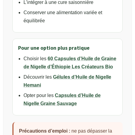
L’intégrer à une cure saisonnière
Conserver une alimentation variée et
équilibrée
Pour une option plus pratique
Choisir les
60 Capsules d’Huile de Graine
de Nigelle d’Éthiopie Les Créateurs Bio
Découvrir les
Gélules d’Huile de Nigelle
Hemani
Opter pour les
Capsules d’Huile de
Nigelle Graine Sauvage
Précautions d’emploi :
ne pas dépasser la