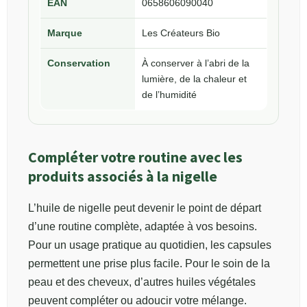
EAN
0658606090040
Marque
Les Créateurs Bio
Conservation
À conserver à l’abri de la
lumière, de la chaleur et
de l’humidité
Compléter votre routine avec les
produits associés à la nigelle
L’huile de nigelle peut devenir le point de départ
d’une routine complète, adaptée à vos besoins.
Pour un usage pratique au quotidien, les capsules
permettent une prise plus facile. Pour le soin de la
peau et des cheveux, d’autres huiles végétales
peuvent compléter ou adoucir votre mélange.