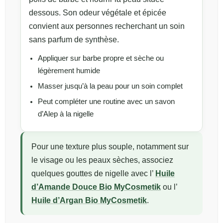
dessous. Son odeur végétale et épicée
convient aux personnes recherchant un soin
sans parfum de synthèse.
Appliquer sur barbe propre et sèche ou
légèrement humide
Masser jusqu’à la peau pour un soin complet
Peut compléter une routine avec un savon
d’Alep à la nigelle
Pour une texture plus souple, notamment sur
le visage ou les peaux sèches, associez
quelques gouttes de nigelle avec l’
Huile
d’Amande Douce Bio MyCosmetik
ou l’
Huile d’Argan Bio MyCosmetik
.