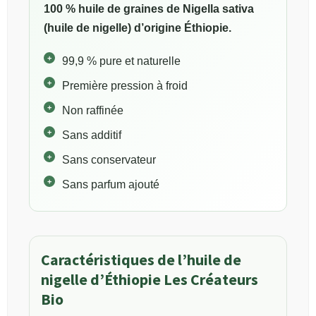
100 % huile de graines de Nigella sativa
(huile de nigelle) d’origine Éthiopie.
99,9 % pure et naturelle
Première pression à froid
Non raffinée
Sans additif
Sans conservateur
Sans parfum ajouté
Caractéristiques de l’huile de
nigelle d’Éthiopie Les Créateurs
Bio