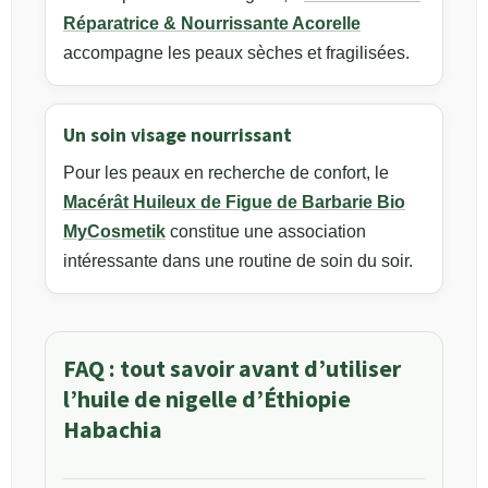
Réparatrice & Nourrissante Acorelle
accompagne les peaux sèches et fragilisées.
Un soin visage nourrissant
Pour les peaux en recherche de confort, le
Macérât Huileux de Figue de Barbarie Bio
MyCosmetik
constitue une association
intéressante dans une routine de soin du soir.
FAQ : tout savoir avant d’utiliser
l’huile de nigelle d’Éthiopie
Habachia