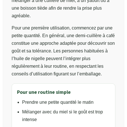
mélanger à une cuillère de miel, à un yaourt ou à
une boisson tiède afin de rendre la prise plus
agréable.
Pour une première utilisation, commencez par une
petite quantité. En général, une demi-cuillère à café
constitue une approche adaptée pour découvrir son
goût et sa tolérance. Les personnes habituées à
l’huile de nigelle peuvent l’intégrer plus
régulièrement à leur routine, en respectant les
conseils d’utilisation figurant sur l’emballage.
Pour une routine simple
Prendre une petite quantité le matin
Mélanger avec du miel si le goût est trop
intense