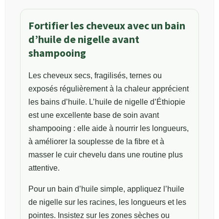
Fortifier les cheveux avec un bain
d’huile de nigelle avant
shampooing
Les cheveux secs, fragilisés, ternes ou
exposés régulièrement à la chaleur apprécient
les bains d’huile. L’huile de nigelle d’Éthiopie
est une excellente base de soin avant
shampooing : elle aide à nourrir les longueurs,
à améliorer la souplesse de la fibre et à
masser le cuir chevelu dans une routine plus
attentive.
Pour un bain d’huile simple, appliquez l’huile
de nigelle sur les racines, les longueurs et les
pointes. Insistez sur les zones sèches ou