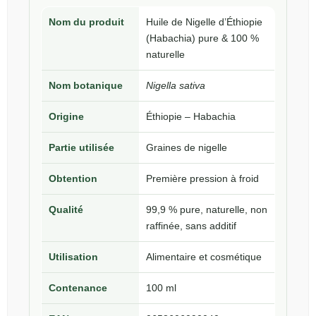
Nom du produit
Huile de Nigelle d’Éthiopie
(Habachia) pure & 100 %
naturelle
Nom botanique
Nigella sativa
Origine
Éthiopie – Habachia
Partie utilisée
Graines de nigelle
Obtention
Première pression à froid
Qualité
99,9 % pure, naturelle, non
raffinée, sans additif
Utilisation
Alimentaire et cosmétique
Contenance
100 ml