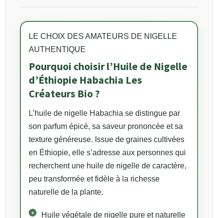
LE CHOIX DES AMATEURS DE NIGELLE
AUTHENTIQUE
Pourquoi choisir l’Huile de Nigelle
d’Éthiopie Habachia Les
Créateurs Bio ?
L’huile de nigelle Habachia se distingue par
son parfum épicé, sa saveur prononcée et sa
texture généreuse. Issue de graines cultivées
en Éthiopie, elle s’adresse aux personnes qui
recherchent une huile de nigelle de caractère,
peu transformée et fidèle à la richesse
naturelle de la plante.
Huile végétale de nigelle pure et naturelle