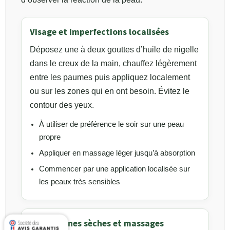
Visage et imperfections localisées
Déposez une à deux gouttes d’huile de nigelle
dans le creux de la main, chauffez légèrement
entre les paumes puis appliquez localement
ou sur les zones qui en ont besoin. Évitez le
contour des yeux.
À utiliser de préférence le soir sur une peau
propre
Appliquer en massage léger jusqu’à absorption
Commencer par une application localisée sur
les peaux très sensibles
Corps, zones sèches et massages