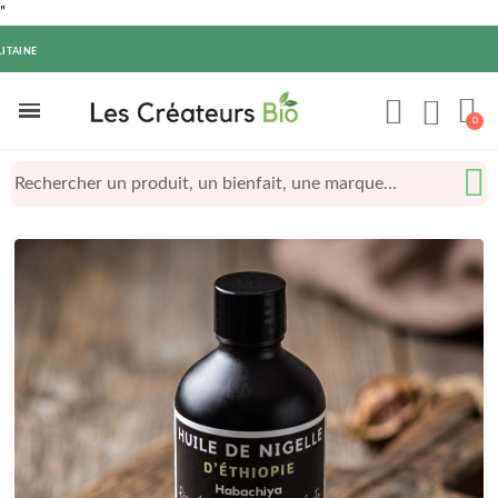
"
ITAINE