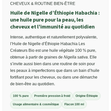
CHEVEUX & ROUTINE BIEN-ÊTRE
Huile de Nigelle d’Éthiopie Habachia :
une huile pure pour la peau, les
cheveux et l'immunité au quotidien
Intense, authentique et naturellement polyvalente,
l’Huile de Nigelle d’Éthiopie Habachia Les
Créateurs Bio est une huile végétale 100 % pure,
obtenue à partir de graines de
Nigella sativa
. Elle
s’invite aussi bien dans une routine de soin pour
les peaux à imperfections que dans un bain d’huile
fortifiant pour les cheveux, ou dans une démarche
de bien-être au quotidien.
100 % pure
Première pression à froid
Origine Éthiopie
Usage alimentaire & cosmétique
Flacon 100 ml