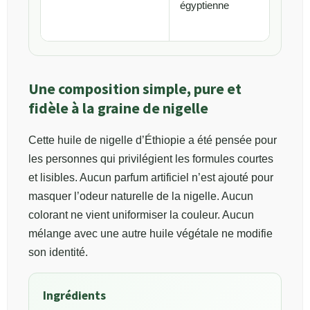
égyptienne
Une composition simple, pure et
fidèle à la graine de nigelle
Cette huile de nigelle d’Éthiopie a été pensée pour
les personnes qui privilégient les formules courtes
et lisibles. Aucun parfum artificiel n’est ajouté pour
masquer l’odeur naturelle de la nigelle. Aucun
colorant ne vient uniformiser la couleur. Aucun
mélange avec une autre huile végétale ne modifie
son identité.
Ingrédients