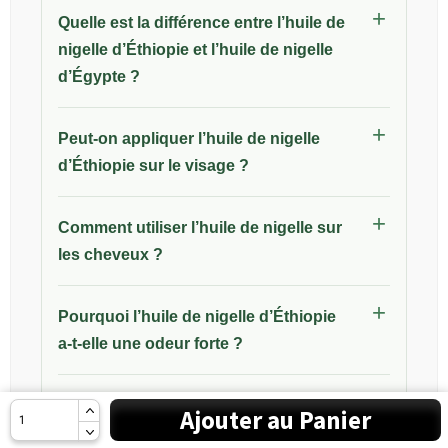
Quelle est la différence entre l’huile de
nigelle d’Éthiopie et l’huile de nigelle
d’Égypte ?
Peut-on appliquer l’huile de nigelle
d’Éthiopie sur le visage ?
Comment utiliser l’huile de nigelle sur
les cheveux ?
Pourquoi l’huile de nigelle d’Éthiopie
a-t-elle une odeur forte ?
Un dépôt au fond du flacon est-il
Ajouter au Panier
normal ?