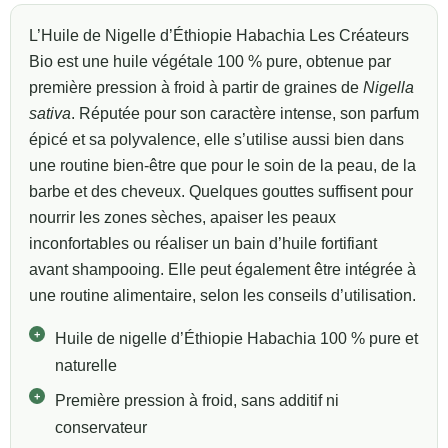
L’Huile de Nigelle d’Éthiopie Habachia Les Créateurs
Bio est une huile végétale 100 % pure, obtenue par
première pression à froid à partir de graines de
Nigella
(1 avis)
sativa
. Réputée pour son caractère intense, son parfum
épicé et sa polyvalence, elle s’utilise aussi bien dans
une routine bien-être que pour le soin de la peau, de la
barbe et des cheveux. Quelques gouttes suffisent pour
nourrir les zones sèches, apaiser les peaux
inconfortables ou réaliser un bain d’huile fortifiant
avant shampooing. Elle peut également être intégrée à
une routine alimentaire, selon les conseils d’utilisation.
Huile de nigelle d’Éthiopie Habachia 100 % pure et
naturelle
Première pression à froid, sans additif ni
conservateur