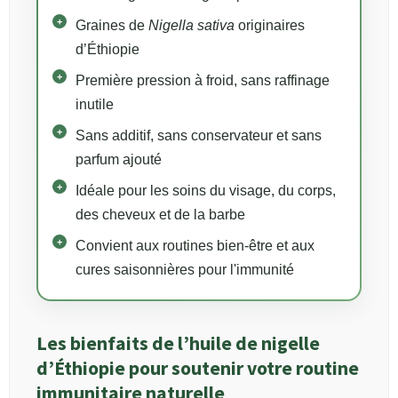
Graines de
Nigella sativa
originaires
d’Éthiopie
Première pression à froid, sans raffinage
inutile
Sans additif, sans conservateur et sans
parfum ajouté
Idéale pour les soins du visage, du corps,
des cheveux et de la barbe
Convient aux routines bien-être et aux
cures saisonnières pour l'immunité
Les bienfaits de l’huile de nigelle
d’Éthiopie pour soutenir votre routine
immunitaire naturelle