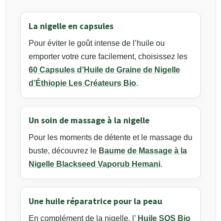
La nigelle en capsules
Pour éviter le goût intense de l’huile ou
emporter votre cure facilement, choisissez les
60 Capsules d’Huile de Graine de Nigelle
d’Éthiopie Les Créateurs Bio
.
Un soin de massage à la nigelle
Pour les moments de détente et le massage du
buste, découvrez le
Baume de Massage à la
Nigelle Blackseed Vaporub Hemani
.
Une huile réparatrice pour la peau
En complément de la nigelle, l’
Huile SOS Bio