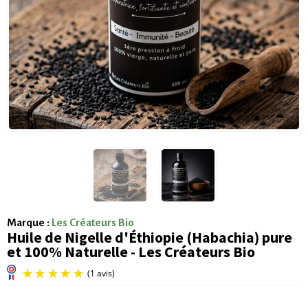
Marque :
Les Créateurs Bio
Huile de Nigelle d'Éthiopie (Habachia) pure
et 100% Naturelle - Les Créateurs Bio