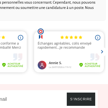
tions personnelles vous concernant. Cependant, nous pouvons
bonnement ou soumettre une candidature à un poste. Nous
S'INSCRIRE