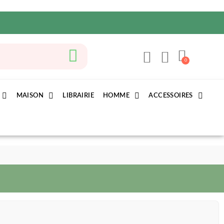
MAISON
LIBRAIRIE
HOMME
ACCESSOIRES