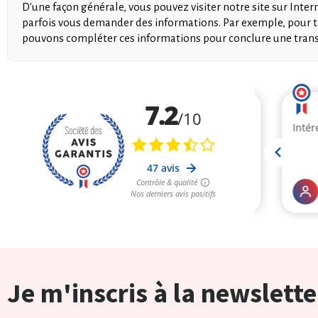
D'une façon générale, vous pouvez visiter notre site sur Inte
parfois vous demander des informations. Par exemple, pour 
pouvons compléter ces informations pour conclure une transac
Je m'inscris à la newslette