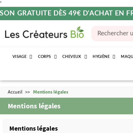
"
ISON GRATUITE DÈS 49€ D'ACHAT EN 
VISAGE
CORPS
CHEVEUX
HYGIÈNE
MAQU
Accueil
Mentions légales
Mentions légales
Mentions légales