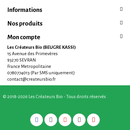
Informations
Nos produits
Mon compte
Les Créateurs Bio (BEUGRE KASSI)
15 Avenue des Primevères
93270 SEVRAN
France Metropolitaine
0780774013 (Par SMS uniquement)
contact@createursbio.fr
© 2018-2026 Les Créateurs Bio - Tous droits réservés