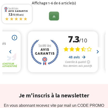
Affichage 1-6 de 6 article(s)
7.3
/10 (48 avis)
★★★★★
Je m'inscris à la newsletter
En vous abonnant recevez vite par mail un CODE PROMO