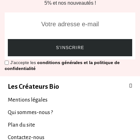
5% et nos nouveautés !
S'INSCRIRE
J'accepte les
conditions générales et la politique de
confidentialité
Les Créateurs Bio
Mentions légales
Qui sommes-nous ?
Plan du site
Contactez-nous