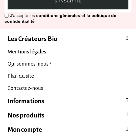
S'INSCRIRE
J'accepte les
conditions générales et la politique de
confidentialité
Les Créateurs Bio
Mentions légales
Qui sommes-nous ?
Plan du site
Contactez-nous
Informations
Nos produits
Mon compte