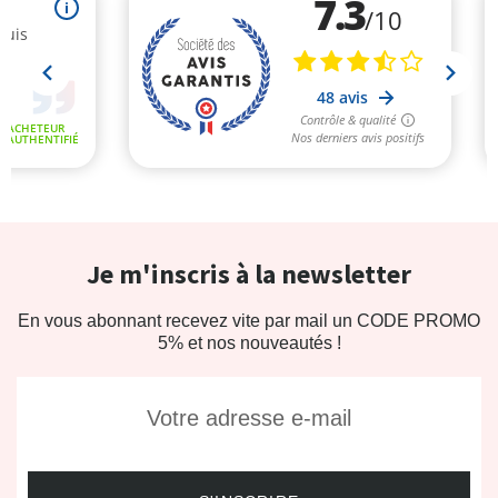
Je m'inscris à la newsletter
En vous abonnant recevez vite par mail un CODE PROMO
5% et nos nouveautés !