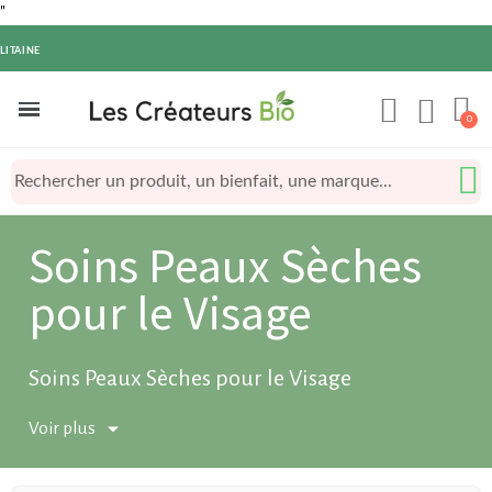
"
LITAINE
Soins Peaux Sèches
pour le Visage
Soins Peaux Sèches pour le Visage
Voir plus