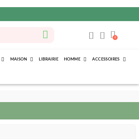
MAISON
LIBRAIRIE
HOMME
ACCESSOIRES