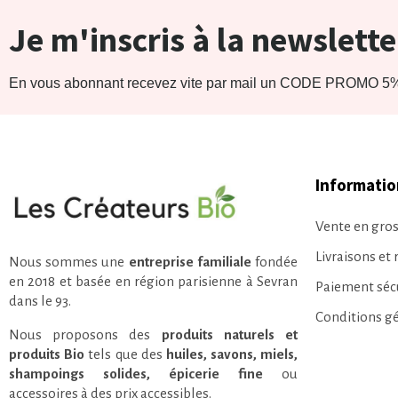
Je m'inscris à la newslette
En vous abonnant recevez vite par mail un CODE PROMO 5% 
Informatio
Vente en gros
Livraisons et 
Nous sommes une
entreprise familiale
fondée
en 2018 et basée en région parisienne à Sevran
Paiement séc
dans le 93.
Conditions g
Nous proposons des
produits naturels et
produits Bio
tels que des
huiles, savons, miels,
shampoings solides, épicerie fine
ou
accessoires à des prix accessibles.