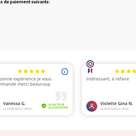
ns de paiement suivants: