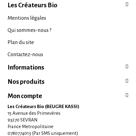
Les Créateurs Bio
Mentions légales
Qui sommes-nous ?
Plan du site
Contactez-nous
Informations
Nos produits
Mon compte
Les Créateurs Bio (BEUGRE KASSI)
15 Avenue des Primevères
93270 SEVRAN
France Metropolitaine
0780774013 (Par SMS uniquement)