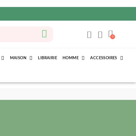
MAISON
LIBRAIRIE
HOMME
ACCESSOIRES