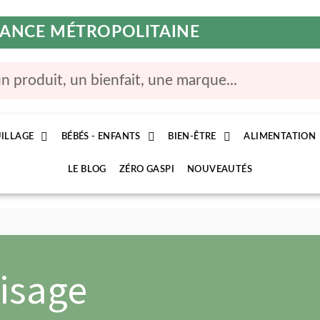
FRANCE MÉTROPOLITAINE
ILLAGE
BÉBÉS - ENFANTS
BIEN-ÊTRE
ALIMENTATION
LE BLOG
ZÉRO GASPI
NOUVEAUTÉS
Visage