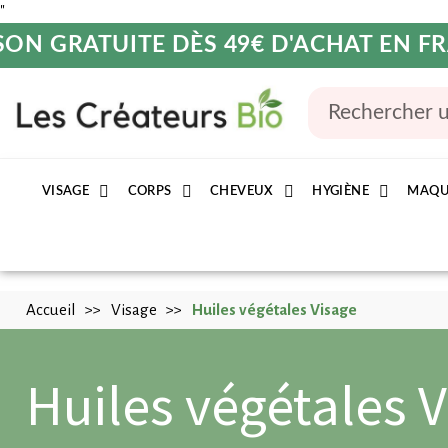
"
SON GRATUITE DÈS 49€ D'ACHAT EN 
VISAGE
CORPS
CHEVEUX
HYGIÈNE
MAQU
Accueil
Visage
Huiles végétales Visage
Huiles végétales 