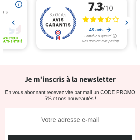
Je m'inscris à la newsletter
En vous abonnant recevez vite par mail un CODE PROMO
5% et nos nouveautés !