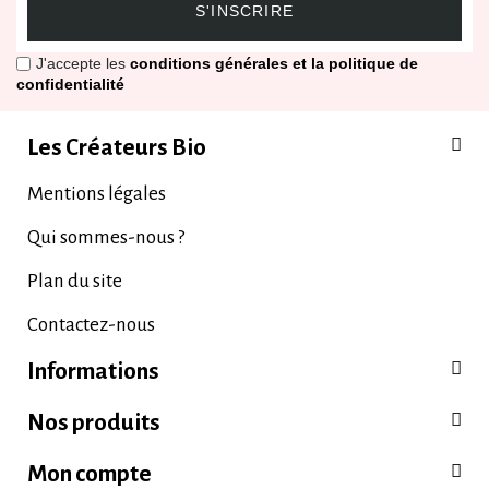
S'INSCRIRE
J'accepte les
conditions générales et la politique de
confidentialité
Les Créateurs Bio
Mentions légales
Qui sommes-nous ?
Plan du site
Contactez-nous
Informations
Nos produits
Mon compte