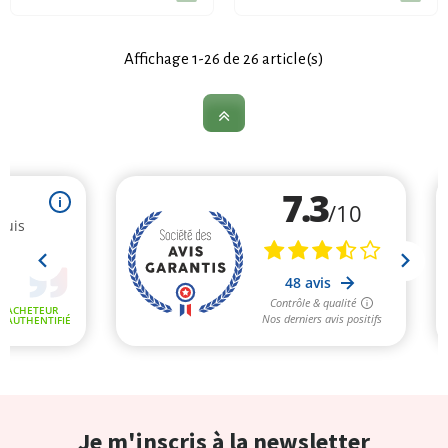
Affichage 1-26 de 26 article(s)
Je m'inscris à la newsletter