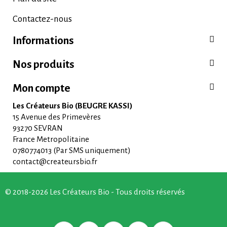
Contactez-nous
Informations
Nos produits
Mon compte
Les Créateurs Bio (BEUGRE KASSI)
15 Avenue des Primevères
93270 SEVRAN
France Metropolitaine
0780774013 (Par SMS uniquement)
contact@createursbio.fr
© 2018-2026 Les Créateurs Bio - Tous droits réservés