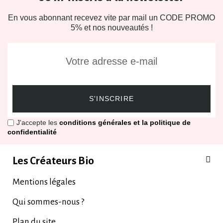
En vous abonnant recevez vite par mail un CODE PROMO
5% et nos nouveautés !
S'INSCRIRE
J'accepte les
conditions générales et la politique de
confidentialité
Les Créateurs Bio
Mentions légales
Qui sommes-nous ?
Plan du site