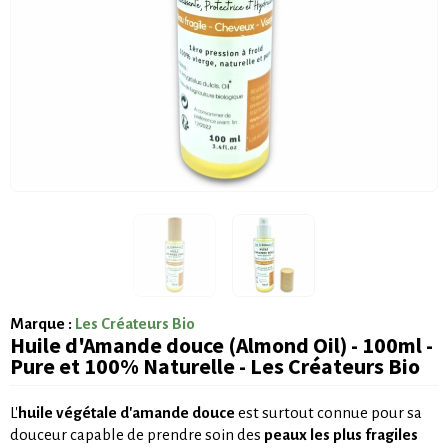
Marque :
Les Créateurs Bio
Huile d'Amande douce (Almond Oil) - 100ml -
Pure et 100% Naturelle - Les Créateurs Bio
L'
huile végétale d'amande douce
est surtout connue pour sa
douceur capable de prendre soin des
peaux les plus fragiles