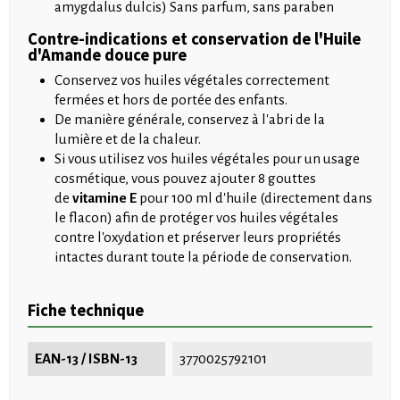
amygdalus dulcis) Sans parfum, sans paraben
Contre-indications et conservation de l'Huile
d'Amande douce pure
Conservez vos huiles végétales correctement
fermées et hors de portée des enfants.
De manière générale, conservez à l'abri de la
lumière et de la chaleur.
Si vous utilisez vos huiles végétales pour un usage
cosmétique, vous pouvez ajouter 8 gouttes
de
vitamine E
pour 100 ml d'huile (directement dans
le flacon) afin de protéger vos huiles végétales
contre l'oxydation et préserver leurs propriétés
intactes durant toute la période de conservation.
Fiche technique
EAN-13 / ISBN-13
3770025792101