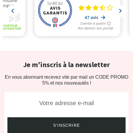
Je m'inscris à la newsletter
En vous abonnant recevez vite par mail un CODE PROMO
5% et nos nouveautés !
S'INSCRIRE