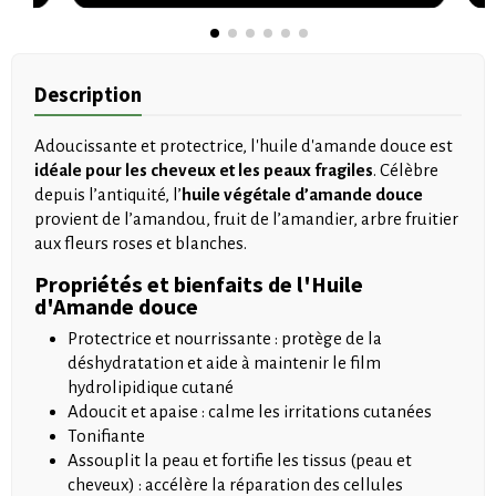
Description
Adoucissante et protectrice, l'huile d'amande douce est
idéale pour les cheveux et les peaux fragiles
. Célèbre
depuis l’antiquité, l’
huile végétale d’amande douce
provient de l’amandou, fruit de l’amandier, arbre fruitier
aux fleurs roses et blanches.
Propriétés et bienfaits de l'Huile
d'Amande douce
Protectrice et nourrissante : protège de la
déshydratation et aide à maintenir le film
hydrolipidique cutané
Adoucit et apaise : calme les irritations cutanées
Tonifiante
Assouplit la peau et fortifie les tissus (peau et
cheveux) : accélère la réparation des cellules