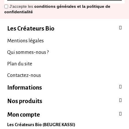
J'accepte les
conditions générales et la politique de
confidentialité
Les Créateurs Bio
Mentions légales
Qui sommes-nous ?
Plan du site
Contactez-nous
Informations
Nos produits
Mon compte
Les Créateurs Bio (BEUGRE KASSI)