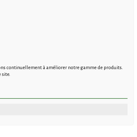
rchons continuellement à améliorer notre gamme de produits.
site.