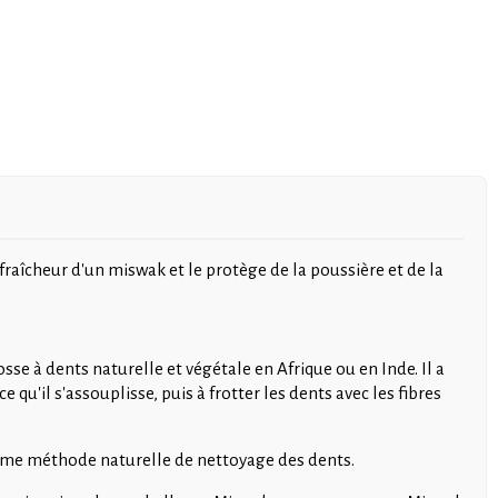
 fraîcheur d'un miswak et le protège de la poussière et de la
se à dents naturelle et végétale en Afrique ou en Inde. Il a
u'il s'assouplisse, puis à frotter les dents avec les fibres
comme méthode naturelle de nettoyage des dents.