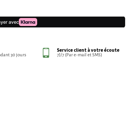
Service client à votre écoute
ndant 30 jours
7J/7 (Par e-mail et SMS)