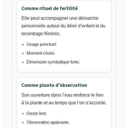
Comme rituel de fertilité
Elle peut accompagner une démarche
personnelle autour du désir d’enfant et du
recentrage féminin.
Usage ponctuel.
Moment choisi.
Dimension symbolique forte.
Comme plante d’observation
Son ouverture dans l’eau renforce le lien
à la plante et au temps que l’on s’accorde.
Geste lent.
Observation apaisante.