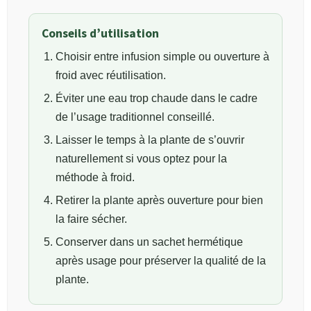
Conseils d’utilisation
Choisir entre infusion simple ou ouverture à
froid avec réutilisation.
Éviter une eau trop chaude dans le cadre
de l’usage traditionnel conseillé.
Laisser le temps à la plante de s’ouvrir
naturellement si vous optez pour la
méthode à froid.
Retirer la plante après ouverture pour bien
la faire sécher.
Conserver dans un sachet hermétique
après usage pour préserver la qualité de la
plante.