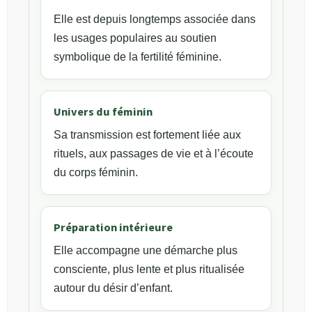
Elle est depuis longtemps associée dans
les usages populaires au soutien
symbolique de la fertilité féminine.
Univers du féminin
Sa transmission est fortement liée aux
rituels, aux passages de vie et à l’écoute
du corps féminin.
Préparation intérieure
Elle accompagne une démarche plus
consciente, plus lente et plus ritualisée
autour du désir d’enfant.