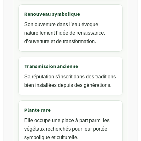
Renouveau symbolique
Son ouverture dans l’eau évoque
naturellement l’idée de renaissance,
d’ouverture et de transformation.
Transmission ancienne
Sa réputation s’inscrit dans des traditions
bien installées depuis des générations.
Plante rare
Elle occupe une place à part parmi les
végétaux recherchés pour leur portée
symbolique et culturelle.