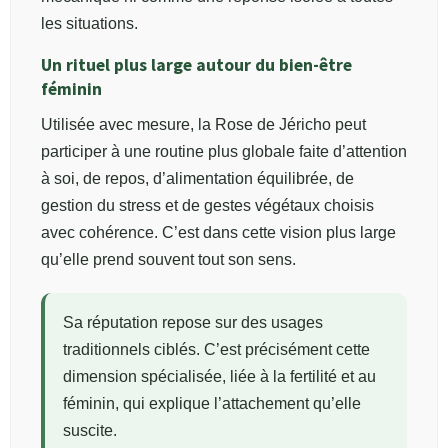
les situations.
Un rituel plus large autour du bien-être
féminin
Utilisée avec mesure, la Rose de Jéricho peut
participer à une routine plus globale faite d’attention
à soi, de repos, d’alimentation équilibrée, de
gestion du stress et de gestes végétaux choisis
avec cohérence. C’est dans cette vision plus large
qu’elle prend souvent tout son sens.
Sa réputation repose sur des usages
traditionnels ciblés. C’est précisément cette
dimension spécialisée, liée à la fertilité et au
féminin, qui explique l’attachement qu’elle
suscite.