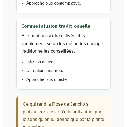
Approche plus contemplative.
Comme infusion traditionnelle
Elle peut aussi être utilisée plus
simplement, selon les méthodes d’usage
traditionnelles conseillées.
Infusion douce.
Utilisation mesurée.
Approche plus directe.
Ce qui rend la Rose de Jéricho si
particulière, c’est qu’elle agit autant par
le sens qu’on lui donne que par la plante