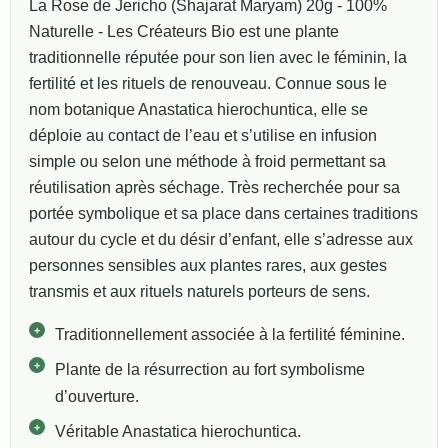
La Rose de Jericho (Shajarat Maryam) 20g - 100%
Naturelle - Les Créateurs Bio est une plante
traditionnelle réputée pour son lien avec le féminin, la
fertilité et les rituels de renouveau. Connue sous le
nom botanique Anastatica hierochuntica, elle se
déploie au contact de l’eau et s’utilise en infusion
simple ou selon une méthode à froid permettant sa
réutilisation après séchage. Très recherchée pour sa
portée symbolique et sa place dans certaines traditions
autour du cycle et du désir d’enfant, elle s’adresse aux
personnes sensibles aux plantes rares, aux gestes
transmis et aux rituels naturels porteurs de sens.
Traditionnellement associée à la fertilité féminine.
Plante de la résurrection au fort symbolisme
d’ouverture.
Véritable Anastatica hierochuntica.