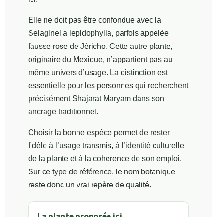
Elle ne doit pas être confondue avec la
Selaginella lepidophylla, parfois appelée
fausse rose de Jéricho. Cette autre plante,
originaire du Mexique, n’appartient pas au
même univers d’usage. La distinction est
essentielle pour les personnes qui recherchent
précisément Shajarat Maryam dans son
ancrage traditionnel.
Choisir la bonne espèce permet de rester
fidèle à l’usage transmis, à l’identité culturelle
de la plante et à la cohérence de son emploi.
Sur ce type de référence, le nom botanique
reste donc un vrai repère de qualité.
La plante proposée ici