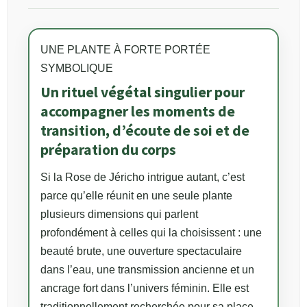
UNE PLANTE À FORTE PORTÉE
SYMBOLIQUE
Un rituel végétal singulier pour
accompagner les moments de
transition, d’écoute de soi et de
préparation du corps
Si la Rose de Jéricho intrigue autant, c’est
parce qu’elle réunit en une seule plante
plusieurs dimensions qui parlent
profondément à celles qui la choisissent : une
beauté brute, une ouverture spectaculaire
dans l’eau, une transmission ancienne et un
ancrage fort dans l’univers féminin. Elle est
traditionnellement recherchée pour sa place