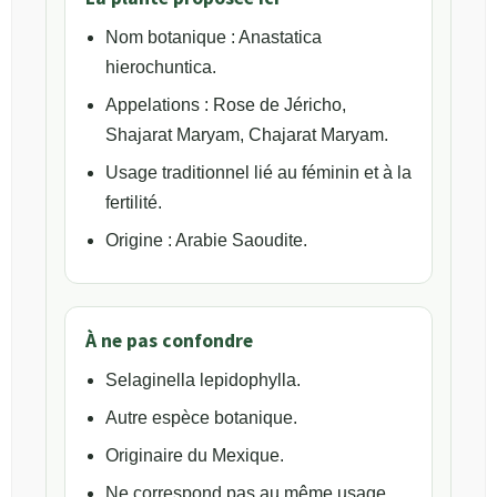
Nom botanique : Anastatica
hierochuntica.
Appelations : Rose de Jéricho,
Shajarat Maryam, Chajarat Maryam.
Usage traditionnel lié au féminin et à la
fertilité.
Origine : Arabie Saoudite.
À ne pas confondre
Selaginella lepidophylla.
Autre espèce botanique.
Originaire du Mexique.
Ne correspond pas au même usage