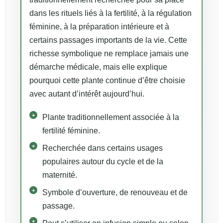
dans les rituels liés à la fertilité, à la régulation
féminine, à la préparation intérieure et à
certains passages importants de la vie. Cette
richesse symbolique ne remplace jamais une
démarche médicale, mais elle explique
pourquoi cette plante continue d’être choisie
avec autant d’intérêt aujourd’hui.
Plante traditionnellement associée à la
fertilité féminine.
Recherchée dans certains usages
populaires autour du cycle et de la
maternité.
Symbole d’ouverture, de renouveau et de
passage.