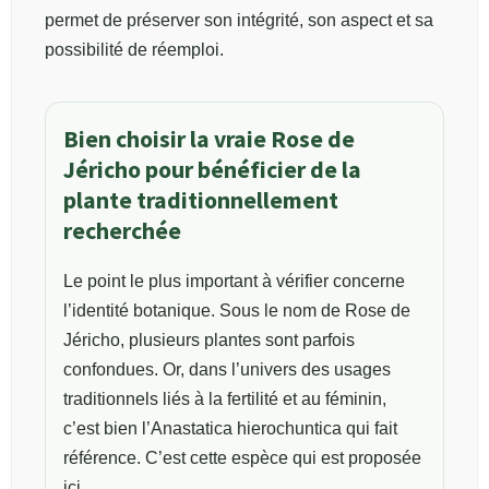
permet de préserver son intégrité, son aspect et sa
possibilité de réemploi.
Bien choisir la vraie Rose de
Jéricho pour bénéficier de la
plante traditionnellement
recherchée
Le point le plus important à vérifier concerne
l’identité botanique. Sous le nom de Rose de
Jéricho, plusieurs plantes sont parfois
confondues. Or, dans l’univers des usages
traditionnels liés à la fertilité et au féminin,
c’est bien l’Anastatica hierochuntica qui fait
référence. C’est cette espèce qui est proposée
ici.