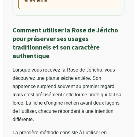
elle-même.
Comment utiliser la Rose de Jéricho
pour préserver ses usages
traditionnels et son caractère
authentique
Lorsque vous recevez la Rose de Jéricho, vous
découvrez une plante sèche entière. Son
apparence surprend souvent au premier regard,
mais c’est précisément cette forme brute qui fait sa
force. La fiche d’origine met en avant deux façons
de l’utiliser, chacune répondant à une intention
différente.
La première méthode consiste à l’utiliser en