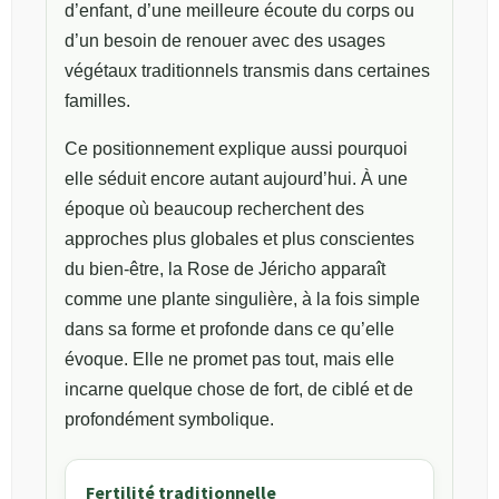
d’enfant, d’une meilleure écoute du corps ou
d’un besoin de renouer avec des usages
végétaux traditionnels transmis dans certaines
familles.
Ce positionnement explique aussi pourquoi
elle séduit encore autant aujourd’hui. À une
époque où beaucoup recherchent des
approches plus globales et plus conscientes
du bien-être, la Rose de Jéricho apparaît
comme une plante singulière, à la fois simple
dans sa forme et profonde dans ce qu’elle
évoque. Elle ne promet pas tout, mais elle
incarne quelque chose de fort, de ciblé et de
profondément symbolique.
Fertilité traditionnelle