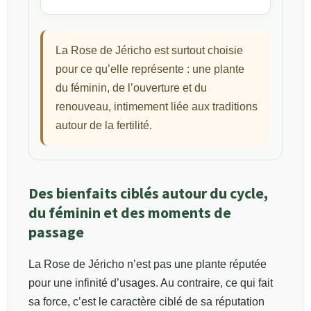
La Rose de Jéricho est surtout choisie
pour ce qu’elle représente : une plante
du féminin, de l’ouverture et du
renouveau, intimement liée aux traditions
autour de la fertilité.
Des bienfaits ciblés autour du cycle,
du féminin et des moments de
passage
La Rose de Jéricho n’est pas une plante réputée
pour une infinité d’usages. Au contraire, ce qui fait
sa force, c’est le caractère ciblé de sa réputation