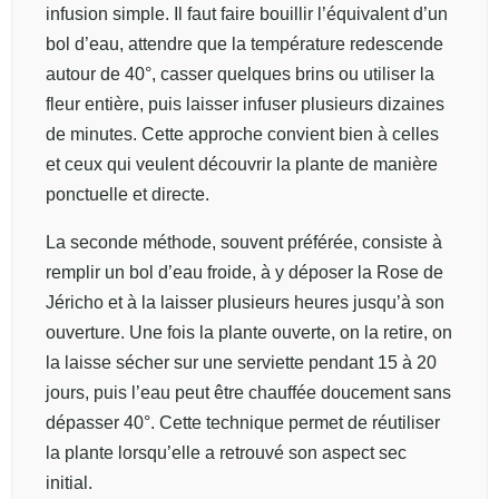
infusion simple. Il faut faire bouillir l’équivalent d’un
bol d’eau, attendre que la température redescende
autour de 40°, casser quelques brins ou utiliser la
fleur entière, puis laisser infuser plusieurs dizaines
de minutes. Cette approche convient bien à celles
et ceux qui veulent découvrir la plante de manière
ponctuelle et directe.
La seconde méthode, souvent préférée, consiste à
remplir un bol d’eau froide, à y déposer la Rose de
Jéricho et à la laisser plusieurs heures jusqu’à son
ouverture. Une fois la plante ouverte, on la retire, on
la laisse sécher sur une serviette pendant 15 à 20
jours, puis l’eau peut être chauffée doucement sans
dépasser 40°. Cette technique permet de réutiliser
la plante lorsqu’elle a retrouvé son aspect sec
initial.