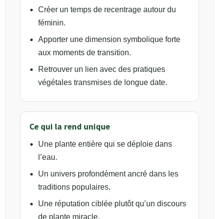
Créer un temps de recentrage autour du
féminin.
Apporter une dimension symbolique forte
aux moments de transition.
Retrouver un lien avec des pratiques
végétales transmises de longue date.
Ce qui la rend unique
Une plante entière qui se déploie dans
l’eau.
Un univers profondément ancré dans les
traditions populaires.
Une réputation ciblée plutôt qu’un discours
de plante miracle.