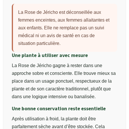
La Rose de Jéricho est déconseillée aux
femmes enceintes, aux femmes allaitantes et
aux enfants. Elle ne remplace pas un suivi
médical ni un avis de santé en cas de
situation particulière.
Une plante à utiliser avec mesure
La Rose de Jéricho gagne à rester dans une
approche sobre et consciente. Elle trouve mieux sa
place dans un usage ponctuel, respectueux de la
plante et de son caractère traditionnel, plutôt que
dans une logique intensive ou banalisée.
Une bonne conservation reste essentielle
Après utilisation à froid, la plante doit être
parfaitement sèche avant d’être stockée. Cela