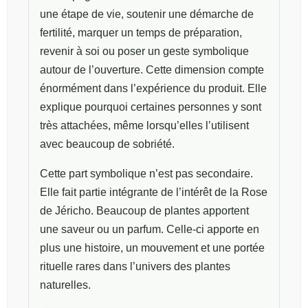
une étape de vie, soutenir une démarche de
fertilité, marquer un temps de préparation,
revenir à soi ou poser un geste symbolique
autour de l’ouverture. Cette dimension compte
énormément dans l’expérience du produit. Elle
explique pourquoi certaines personnes y sont
très attachées, même lorsqu’elles l’utilisent
avec beaucoup de sobriété.
Cette part symbolique n’est pas secondaire.
Elle fait partie intégrante de l’intérêt de la Rose
de Jéricho. Beaucoup de plantes apportent
une saveur ou un parfum. Celle-ci apporte en
plus une histoire, un mouvement et une portée
rituelle rares dans l’univers des plantes
naturelles.