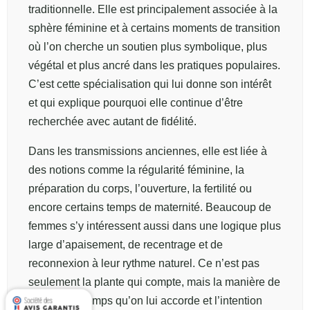
traditionnelle. Elle est principalement associée à la
sphère féminine et à certains moments de transition
où l’on cherche un soutien plus symbolique, plus
végétal et plus ancré dans les pratiques populaires.
C’est cette spécialisation qui lui donne son intérêt
et qui explique pourquoi elle continue d’être
recherchée avec autant de fidélité.
Dans les transmissions anciennes, elle est liée à
des notions comme la régularité féminine, la
préparation du corps, l’ouverture, la fertilité ou
encore certains temps de maternité. Beaucoup de
femmes s’y intéressent aussi dans une logique plus
large d’apaisement, de recentrage et de
reconnexion à leur rythme naturel. Ce n’est pas
seulement la plante qui compte, mais la manière de
l’utiliser, le temps qu’on lui accorde et l’intention