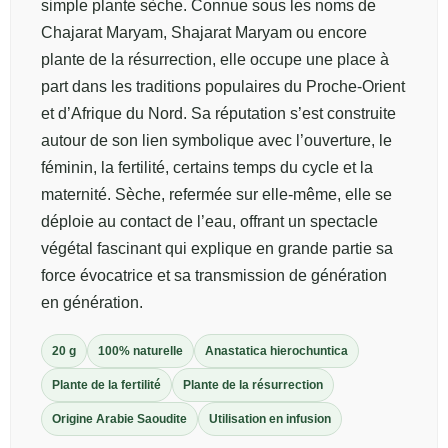
simple plante sèche. Connue sous les noms de
Chajarat Maryam, Shajarat Maryam ou encore
plante de la résurrection, elle occupe une place à
part dans les traditions populaires du Proche-Orient
et d’Afrique du Nord. Sa réputation s’est construite
autour de son lien symbolique avec l’ouverture, le
féminin, la fertilité, certains temps du cycle et la
maternité. Sèche, refermée sur elle-même, elle se
déploie au contact de l’eau, offrant un spectacle
végétal fascinant qui explique en grande partie sa
force évocatrice et sa transmission de génération
en génération.
20 g
100% naturelle
Anastatica hierochuntica
Plante de la fertilité
Plante de la résurrection
Origine Arabie Saoudite
Utilisation en infusion