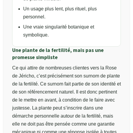
Un usage plus lent, plus rituel, plus
personnel.
Une vraie singularité botanique et
symbolique.
Une plante de la fertilité, mais pas une
promesse simpliste
Ce qui attire de nombreuses clientes vers la Rose
de Jéricho, c’est précisément son surnom de plante
de la fertilité. Ce surnom fait partie de son identité et
de son référencement naturel. Il est donc pertinent
de le mettre en avant, à condition de le faire avec
justesse. La plante peut s’inscrire dans une
démarche personnelle autour de la fertilité, mais
elle ne doit pas être pensée comme une garantie
mécanique ni comme une réponse isolée à toutes