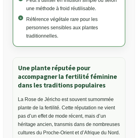
Peut s’utiliser en infusion simple ou selon
une méthode à froid réutilisable.
Référence végétale rare pour les
personnes sensibles aux plantes
traditionnelles.
Une plante réputée pour
accompagner la fertilité féminine
dans les traditions populaires
La Rose de Jéricho est souvent surnommée
plante de la fertilité. Cette réputation ne vient
pas d’un effet de mode récent, mais d’un
héritage ancien, transmis dans de nombreuses
cultures du Proche-Orient et d’Afrique du Nord.