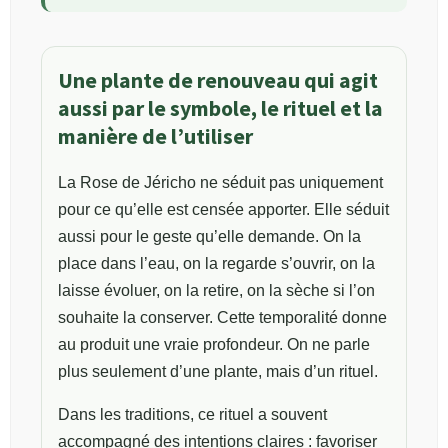
Une plante de renouveau qui agit
aussi par le symbole, le rituel et la
manière de l’utiliser
La Rose de Jéricho ne séduit pas uniquement
pour ce qu’elle est censée apporter. Elle séduit
aussi pour le geste qu’elle demande. On la
place dans l’eau, on la regarde s’ouvrir, on la
laisse évoluer, on la retire, on la sèche si l’on
souhaite la conserver. Cette temporalité donne
au produit une vraie profondeur. On ne parle
plus seulement d’une plante, mais d’un rituel.
Dans les traditions, ce rituel a souvent
accompagné des intentions claires : favoriser