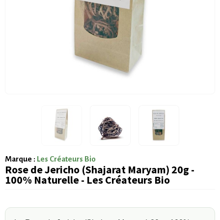
Marque :
Les Créateurs Bio
Rose de Jericho (Shajarat Maryam) 20g -
100% Naturelle - Les Créateurs Bio