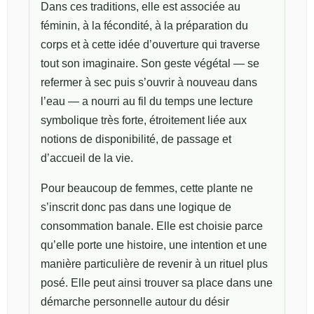
Dans ces traditions, elle est associée au
féminin, à la fécondité, à la préparation du
corps et à cette idée d’ouverture qui traverse
tout son imaginaire. Son geste végétal — se
refermer à sec puis s’ouvrir à nouveau dans
l’eau — a nourri au fil du temps une lecture
symbolique très forte, étroitement liée aux
notions de disponibilité, de passage et
d’accueil de la vie.
Pour beaucoup de femmes, cette plante ne
s’inscrit donc pas dans une logique de
consommation banale. Elle est choisie parce
qu’elle porte une histoire, une intention et une
manière particulière de revenir à un rituel plus
posé. Elle peut ainsi trouver sa place dans une
démarche personnelle autour du désir