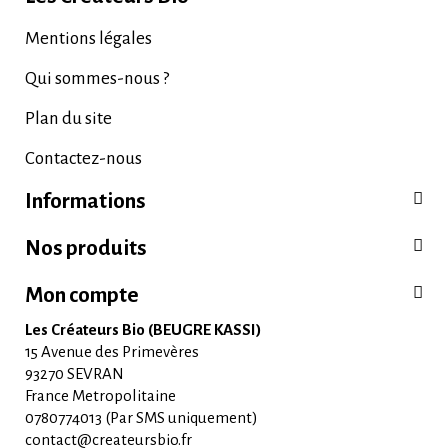
Mentions légales
Qui sommes-nous ?
Plan du site
Contactez-nous
Informations
Nos produits
Mon compte
Les Créateurs Bio (BEUGRE KASSI)
15 Avenue des Primevères
93270 SEVRAN
France Metropolitaine
0780774013 (Par SMS uniquement)
contact@createursbio.fr