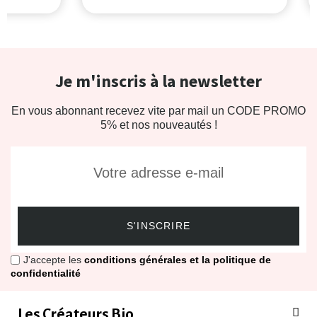
Je m'inscris à la newsletter
En vous abonnant recevez vite par mail un CODE PROMO
5% et nos nouveautés !
S'INSCRIRE
J'accepte les
conditions générales et la politique de
confidentialité
Les Créateurs Bio