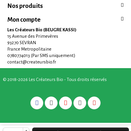
Nos produits
Mon compte
Les Créateurs Bio (BEUGRE KASSI)
15 Avenue des Primevères
93270 SEVRAN
France Metropolitaine
0780774013 (Par SMS uniquement)
contact@createursbio.fr
© 2018-2026 Les Créateurs Bio - Tous droits réservés