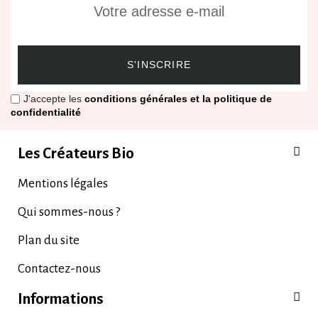
S'INSCRIRE
J'accepte les
conditions générales et la politique de
confidentialité
Les Créateurs Bio
Mentions légales
Qui sommes-nous ?
Plan du site
Contactez-nous
Informations