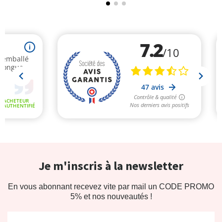
Je m'inscris à la newsletter
En vous abonnant recevez vite par mail un CODE PROMO
5% et nos nouveautés !