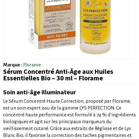
Marque :
Florame
Sérum Concentré Anti-Âge aux Huiles
Essentielles Bio – 30 ml – Florame
Soin anti-âge illuminateur
Le Sérum Concentré Haute Correction, proposé par Florame,
est un soin expert issu de la gamme LYS PERFECTION. Ce
concentré haute performance est formulé à 74 % d’ingrédients
biologiques et agit sur les principaux marqueurs du
vieillissement cutané. Grâce aux extraits de Réglisse et de Lys
Blanc Bio, il favorise la correction des taches pigmentaires et