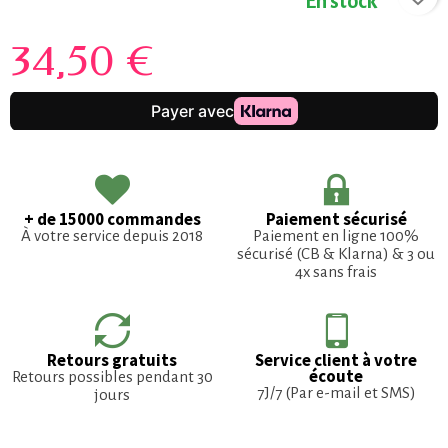
En stock
34,50 €
+ de 15000 commandes
Paiement sécurisé
À votre service depuis 2018
Paiement en ligne 100%
sécurisé (CB & Klarna) & 3 ou
4x sans frais
Retours gratuits
Service client à votre
écoute
Retours possibles pendant 30
7J/7 (Par e-mail et SMS)
jours