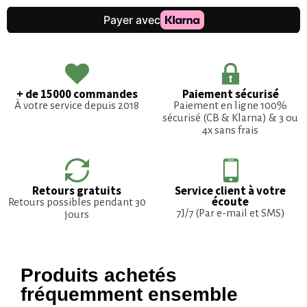
+ de 15000 commandes
Paiement sécurisé
À votre service depuis 2018
Paiement en ligne 100%
sécurisé (CB & Klarna) & 3 ou
4x sans frais
Retours gratuits
Service client à votre
écoute
Retours possibles pendant 30
7J/7 (Par e-mail et SMS)
jours
Produits achetés
fréquemment ensemble