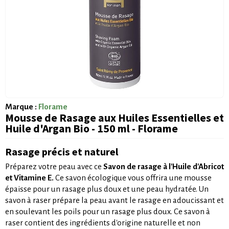
Marque :
Florame
Mousse de Rasage aux Huiles Essentielles et
Huile d'Argan Bio - 150 ml - Florame
Rasage précis et naturel
Préparez votre peau avec ce
Savon de rasage à l'Huile d'Abricot
et Vitamine E.
Ce savon écologique vous offrira une mousse
épaisse pour un rasage plus doux et une peau hydratée. Un
savon à raser prépare la peau avant le rasage en adoucissant et
en soulevant les poils pour un rasage plus doux. Ce savon à
raser contient des ingrédients d'origine naturelle et non