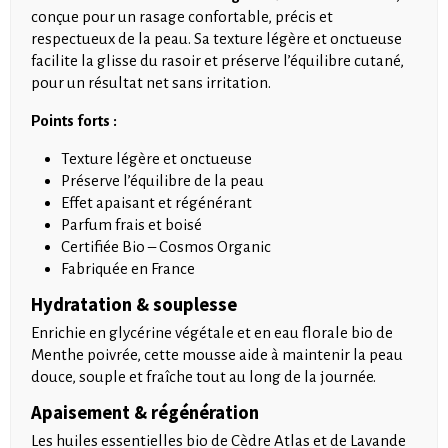
conçue pour un rasage confortable, précis et
respectueux de la peau. Sa texture légère et onctueuse
facilite la glisse du rasoir et préserve l’équilibre cutané,
pour un résultat net sans irritation.
Points forts :
Texture légère et onctueuse
Préserve l’équilibre de la peau
Effet apaisant et régénérant
Parfum frais et boisé
Certifiée Bio – Cosmos Organic
Fabriquée en France
Hydratation & souplesse
Enrichie en glycérine végétale et en eau florale bio de
Menthe poivrée, cette mousse aide à maintenir la peau
douce, souple et fraîche tout au long de la journée.
Apaisement & régénération
Les huiles essentielles bio de Cèdre Atlas et de Lavande