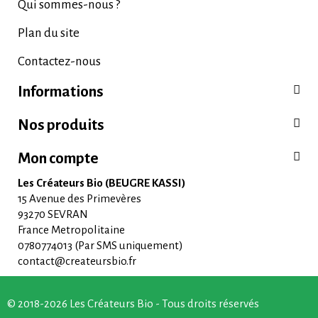
Qui sommes-nous ?
Plan du site
Contactez-nous
Informations
Nos produits
Mon compte
Les Créateurs Bio (BEUGRE KASSI)
15 Avenue des Primevères
93270 SEVRAN
France Metropolitaine
0780774013 (Par SMS uniquement)
contact@createursbio.fr
© 2018-2026 Les Créateurs Bio - Tous droits réservés