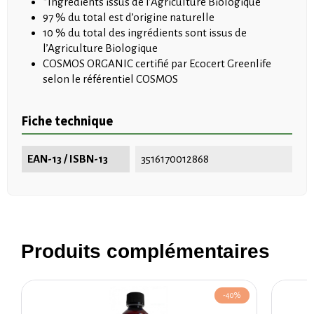
*Ingrédients issus de l’Agriculture Biologique
97 % du total est d’origine naturelle
10 % du total des ingrédients sont issus de
l’Agriculture Biologique
COSMOS ORGANIC certifié par Ecocert Greenlife
selon le référentiel COSMOS
Fiche technique
EAN-13 / ISBN-13
3516170012868
Produits complémentaires
-40%