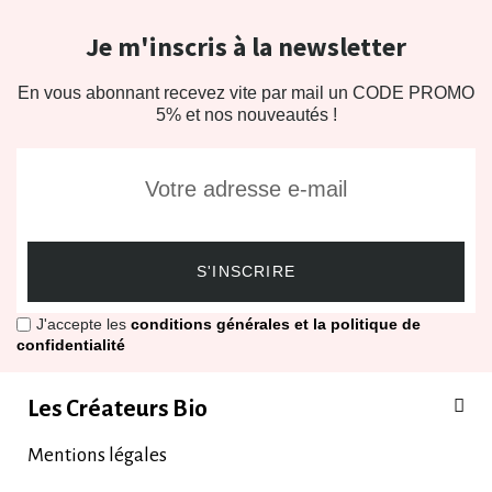
Je m'inscris à la newsletter
En vous abonnant recevez vite par mail un CODE PROMO
5% et nos nouveautés !
S'INSCRIRE
J'accepte les
conditions générales et la politique de
confidentialité
Les Créateurs Bio
Mentions légales