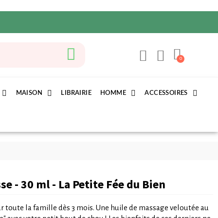
MAISON
LIBRAIRIE
HOMME
ACCESSOIRES
e - 30 ml - La Petite Fée du Bien
 toute la famille dès 3 mois. Une huile de massage veloutée au