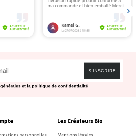
S'INSCRIRE
générales et la politique de confidentialité
ompte
Les Créateurs Bio
rmations personnelles
Mentions légales