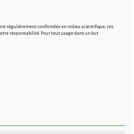
nt régulièrement confirmées en milieu scientifique, ces
notre responsabilité. Pour tout usage dans un but