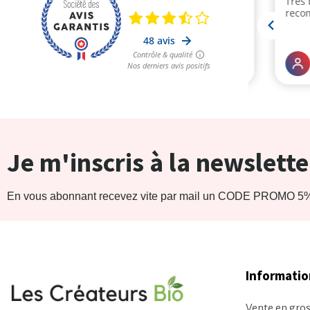
Je m'inscris à la newslette
En vous abonnant recevez vite par mail un CODE PROMO 5% 
Informatio
Vente en gros