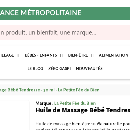
FRANCE MÉTROPOLITAINE
ILLAGE
BÉBÉS - ENFANTS
BIEN-ÊTRE
ALIMENTATION
LE BLOG
ZÉRO GASPI
NOUVEAUTÉS
ge Bébé Tendresse - 30 ml - La Petite Fée du Bien
Marque :
La Petite Fée du Bien
Huile de Massage Bébé Tendress
Huile de massage bien-être 100% naturelle pour