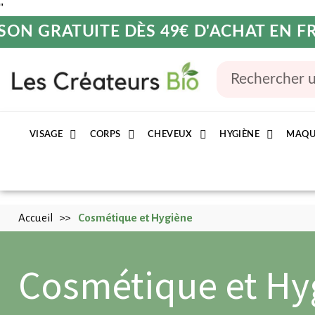
"
ISON GRATUITE DÈS 49€ D'ACHAT EN 
VISAGE
CORPS
CHEVEUX
HYGIÈNE
MAQU
Accueil
Cosmétique et Hygiène
Cosmétique et Hy