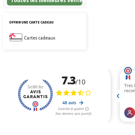
OFFRIR UNE CARTE CADEAU
Cartes cadeaux