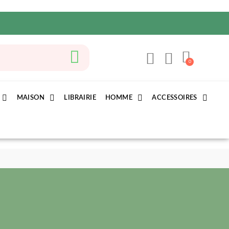
MAISON
LIBRAIRIE
HOMME
ACCESSOIRES