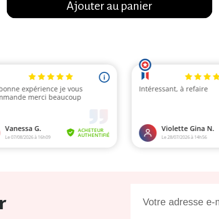
Ajouter au panier
r