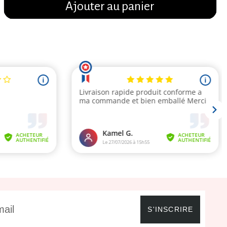
Ajouter au panier
S'INSCRIRE