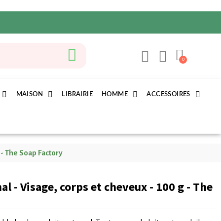
MAISON
LIBRAIRIE
HOMME
ACCESSOIRES
 - The Soap Factory
al - Visage, corps et cheveux - 100 g - The