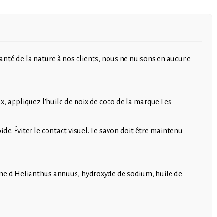
nté de la nature à nos clients, nous ne nuisons en aucune
, appliquez l'huile de noix de coco de la marque Les
ide. Éviter le contact visuel. Le savon doit être maintenu
raine d'Helianthus annuus, hydroxyde de sodium, huile de