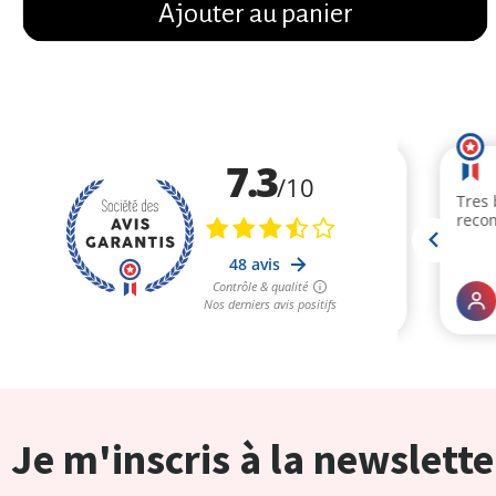
Ajouter au panier
Je m'inscris à la newslette