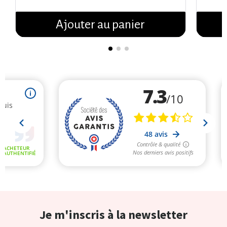
Ajouter au panier
Je m'inscris à la newsletter