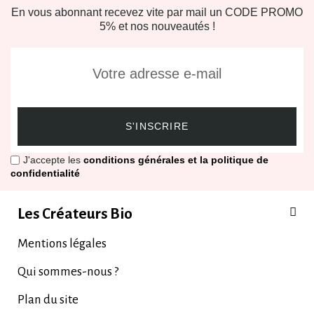
En vous abonnant recevez vite par mail un CODE PROMO
5% et nos nouveautés !
S'INSCRIRE
J'accepte les
conditions générales et la politique de
confidentialité
Les Créateurs Bio
Mentions légales
Qui sommes-nous ?
Plan du site