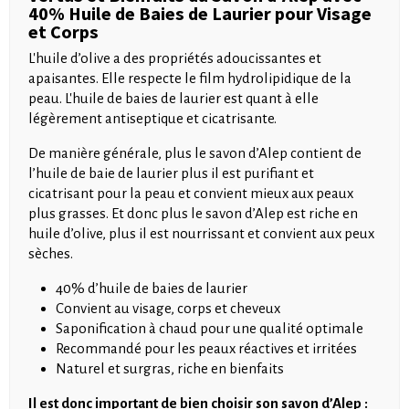
40% Huile de Baies de Laurier pour Visage
et Corps
L'huile d’olive a des propriétés adoucissantes et
apaisantes. Elle respecte le film hydrolipidique de la
peau. L'huile de baies de laurier est quant à elle
légèrement antiseptique et cicatrisante.
De manière générale, plus le savon d’Alep contient de
l’huile de baie de laurier plus il est purifiant et
cicatrisant pour la peau et convient mieux aux peaux
plus grasses. Et donc plus le savon d’Alep est riche en
huile d’olive, plus il est nourrissant et convient aux peux
sèches.
40% d’huile de baies de laurier
Convient au visage, corps et cheveux
Saponification à chaud pour une qualité optimale
Recommandé pour les peaux réactives et irritées
Naturel et surgras, riche en bienfaits
Il est donc important de bien choisir son savon d’Alep :