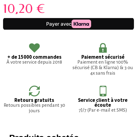
10,20 €
+ de 15000 commandes
Paiement sécurisé
À votre service depuis 2018
Paiement en ligne 100%
sécurisé (CB & Klarna) & 3 ou
4x sans frais
Retours gratuits
Service client à votre
écoute
Retours possibles pendant 30
7J/7 (Par e-mail et SMS)
jours