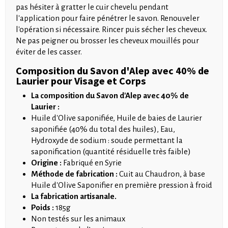
pas hésiter à gratter le cuir chevelu pendant
l'application pour faire pénétrer le savon. Renouveler
l'opération si nécessaire. Rincer puis sécher les cheveux.
Ne pas peigner ou brosser les cheveux mouillés pour
éviter de les casser.
Composition du Savon d'Alep avec 40% de
Laurier pour Visage et Corps
La composition du Savon d'Alep avec 40% de
Laurier :
Huile d'Olive saponifiée, Huile de baies de Laurier
saponifiée (40% du total des huiles), Eau,
Hydroxyde de sodium : soude permettant la
saponification (quantité résiduelle très faible)
Origine :
Fabriqué en Syrie
Méthode de fabrication :
Cuit au Chaudron, à base
Huile d'Olive Saponifier en première pression à froid
La fabrication artisanale.
Poids :
185g
Non testés sur les animaux