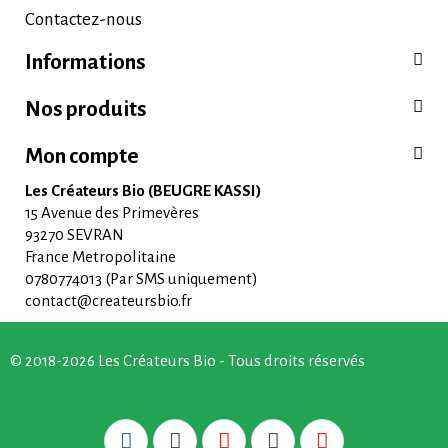
Contactez-nous
Informations
Nos produits
Mon compte
Les Créateurs Bio (BEUGRE KASSI)
15 Avenue des Primevères
93270 SEVRAN
France Metropolitaine
0780774013 (Par SMS uniquement)
contact@createursbio.fr
© 2018-2026 Les Créateurs Bio - Tous droits réservés