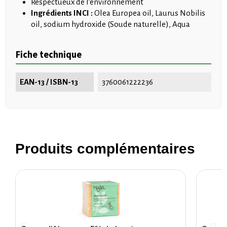
Respectueux de l’environnement
Ingrédients INCI :
Olea Europea oil, Laurus Nobilis
oil, sodium hydroxide (Soude naturelle), Aqua
Fiche technique
EAN-13 / ISBN-13
3760061222236
Produits complémentaires