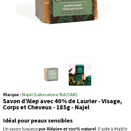
Marque :
Najel (Laboratoire NAJJAR)
Savon d'Alep avec 40% de Laurier - Visage,
Corps et Cheveux - 185g - Najel
Idéal pour peaux sensibles
Un savon luxueux
pur Alépien et 100% naturel
. Il aide à établir