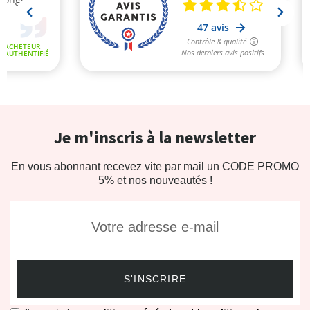
Je m'inscris à la newsletter
En vous abonnant recevez vite par mail un CODE PROMO
5% et nos nouveautés !
S'INSCRIRE