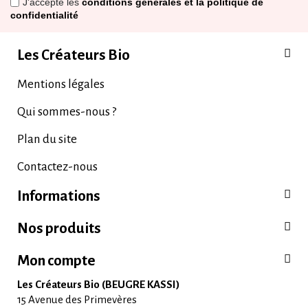
J'accepte les
conditions générales et la politique de
confidentialité
Les Créateurs Bio
Mentions légales
Qui sommes-nous ?
Plan du site
Contactez-nous
Informations
Nos produits
Mon compte
Les Créateurs Bio (BEUGRE KASSI)
15 Avenue des Primevères