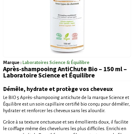
Marque :
Laboratoires Science & Équilibre
Après-shampooing AntiChute Bio – 150 ml –
Laboratoire Science et Équilibre
Démêle, hydrate et protège vos cheveux
Le BIO 5 Après-shampooing antichute de la marque Science et
Équilibre est un soin capillaire certifié bio conçu pour démêler,
hydrater et renforcer les cheveux sans les alourdir.
Grâce à sa texture onctueuse et ses émollients doux, il facilite
le coiffage même des chevelures les plus difficiles. Enrichi en