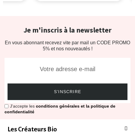
Je m'inscris à la newsletter
En vous abonnant recevez vite par mail un CODE PROMO
5% et nos nouveautés !
S'INSCRIRE
J'accepte les
conditions générales et la politique de
confidentialité
Les Créateurs Bio