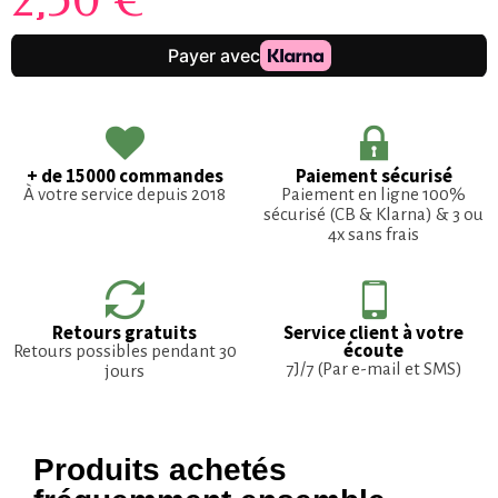
+ de 15000 commandes
Paiement sécurisé
À votre service depuis 2018
Paiement en ligne 100%
sécurisé (CB & Klarna) & 3 ou
4x sans frais
Retours gratuits
Service client à votre
écoute
Retours possibles pendant 30
7J/7 (Par e-mail et SMS)
jours
Produits achetés