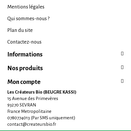
Mentions légales
Qui sommes-nous ?
Plan du site
Contactez-nous
Informations
Nos produits
Mon compte
Les Créateurs Bio (BEUGRE KASSI)
15 Avenue des Primevères
93270 SEVRAN
France Metropolitaine
0780774013 (Par SMS uniquement)
contact@createursbio.fr