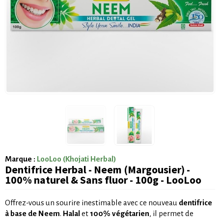
Marque :
LooLoo (Khojati Herbal)
Dentifrice Herbal - Neem (Margousier) -
100% naturel & Sans fluor - 100g - LooLoo
Offrez-vous un sourire inestimable avec ce nouveau
dentifrice
à base de Neem
.
Halal
et
100% végétarien
, il permet de