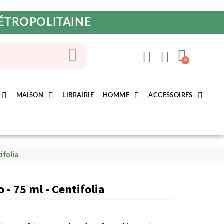
MÉTROPOLITAINE
MAISON
LIBRAIRIE
HOMME
ACCESSOIRES
ifolia
 - 75 ml - Centifolia