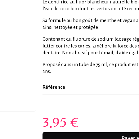
Le dentifrice au fluor blancheur naturelle bio
l'eau de coco bio dont les vertus ont été rec
Sa formule au bon goût de menthe et vegan as
ainsi nettoyée et protégée.
Contenant du fluorure de sodium (dosage rég
lutter contre les caries, améliore la force des
dentaire. Non abrasif pour l'émail, il aide éga
Proposé dans un tube de 75 ml, ce produit est 
ans.
Référence
3,95 €