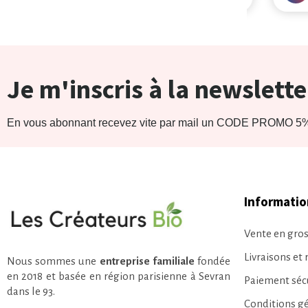
Je m'inscris à la newslette
En vous abonnant recevez vite par mail un CODE PROMO 5% 
Informatio
Vente en gros
Livraisons et 
Nous sommes une
entreprise familiale
fondée
en 2018 et basée en région parisienne à Sevran
Paiement séc
dans le 93.
Conditions g